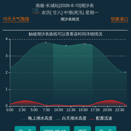
南极-长城站[2026-8-10]潮汐表
农历[ 廿八] 中潮(死汛) 星期一
15天天气预报
切换港口
潮汐表精灵
触碰潮汐表曲线可以查看该时间详细情况
晚上潮水高度
白天潮水高度
配重流速