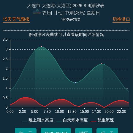
大连市-大连港(大港区)[2026-8-9]潮汐表
农历[ 廿七] 中潮(死汛) 星期日
15天天气预报
切换港口
潮汐表精灵
触碰潮汐表曲线可以查看该时间详细情况
晚上潮水高度
白天潮水高度
配重流速