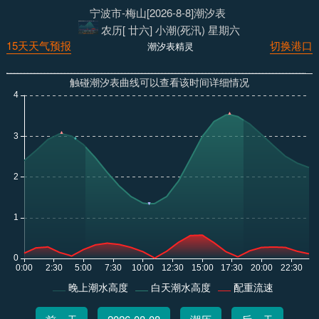
宁波市-梅山[2026-8-8]潮汐表
农历[ 廿六] 小潮(死汛) 星期六
15天天气预报
切换港口
潮汐表精灵
触碰潮汐表曲线可以查看该时间详细情况
晚上潮水高度
白天潮水高度
配重流速