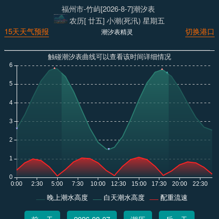
福州市-竹屿[2026-8-7]潮汐表
农历[ 廿五] 小潮(死汛) 星期五
15天天气预报
切换港口
潮汐表精灵
触碰潮汐表曲线可以查看该时间详细情况
晚上潮水高度
白天潮水高度
配重流速