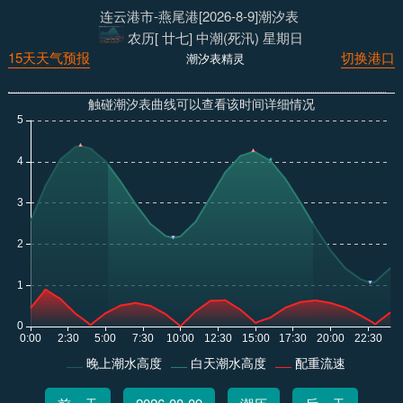
连云港市-燕尾港[2026-8-9]潮汐表
农历[ 廿七] 中潮(死汛) 星期日
15天天气预报
切换港口
潮汐表精灵
触碰潮汐表曲线可以查看该时间详细情况
晚上潮水高度
白天潮水高度
配重流速