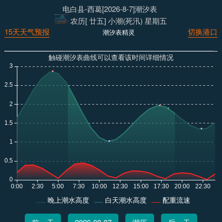
电白县-西葛[2026-8-7]潮汐表
农历[ 廿五] 小潮(死汛) 星期五
15天天气预报
切换港口
潮汐表精灵
触碰潮汐表曲线可以查看该时间详细情况
晚上潮水高度
白天潮水高度
配重流速