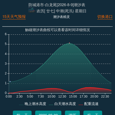
防城港市-白龙尾[2026-8-9]潮汐表
农历[ 廿七] 中潮(死汛) 星期日
15天天气预报
切换港口
潮汐表精灵
触碰潮汐表曲线可以查看该时间详细情况
晚上潮水高度
白天潮水高度
配重流速