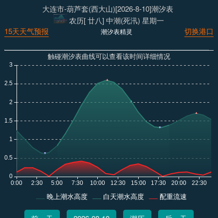
大连市-葫芦套(西大山)[2026-8-10]潮汐表
农历[ 廿八] 中潮(死汛) 星期一
15天天气预报
切换港口
潮汐表精灵
触碰潮汐表曲线可以查看该时间详细情况
晚上潮水高度
白天潮水高度
配重流速