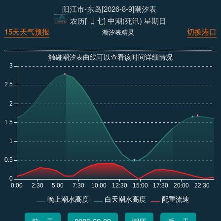
阳江市-东岛[2026-8-9]潮汐表
农历[ 廿七] 中潮(死汛) 星期日
15天天气预报
切换港口
潮汐表精灵
触碰潮汐表曲线可以查看该时间详细情况
晚上潮水高度
白天潮水高度
配重流速