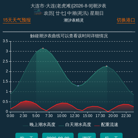
大连市-大连(老虎滩)[2026-8-9]潮汐表
农历[ 廿七] 中潮(死汛) 星期日
15天天气预报
切换港口
潮汐表精灵
触碰潮汐表曲线可以查看该时间详细情况
晚上潮水高度
白天潮水高度
配重流速