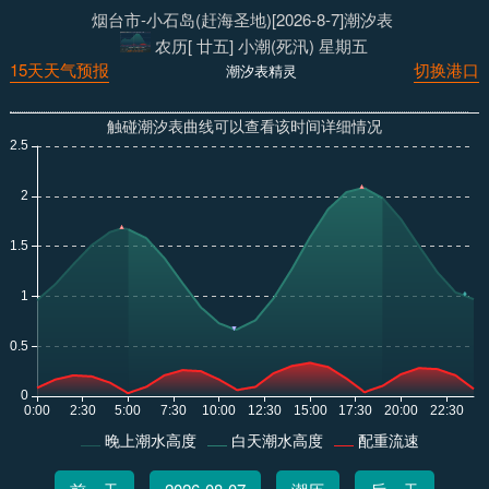
烟台市-小石岛(赶海圣地)[2026-8-7]潮汐表
农历[ 廿五] 小潮(死汛) 星期五
15天天气预报
切换港口
潮汐表精灵
触碰潮汐表曲线可以查看该时间详细情况
晚上潮水高度
白天潮水高度
配重流速