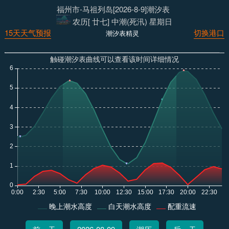
福州市-马祖列岛[2026-8-9]潮汐表
农历[ 廿七] 中潮(死汛) 星期日
15天天气预报
切换港口
潮汐表精灵
触碰潮汐表曲线可以查看该时间详细情况
晚上潮水高度
白天潮水高度
配重流速