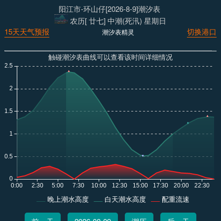
阳江市-环山仔[2026-8-9]潮汐表
农历[ 廿七] 中潮(死汛) 星期日
15天天气预报
切换港口
潮汐表精灵
触碰潮汐表曲线可以查看该时间详细情况
晚上潮水高度
白天潮水高度
配重流速