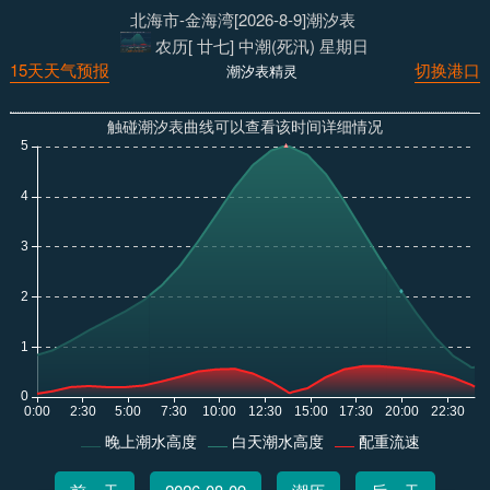
北海市-金海湾[2026-8-9]潮汐表
农历[ 廿七] 中潮(死汛) 星期日
15天天气预报
切换港口
潮汐表精灵
触碰潮汐表曲线可以查看该时间详细情况
晚上潮水高度
白天潮水高度
配重流速