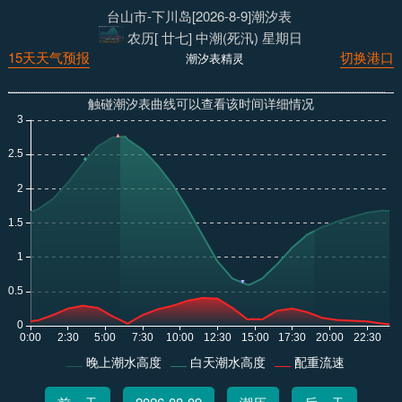
台山市-下川岛[2026-8-9]潮汐表
农历[ 廿七] 中潮(死汛) 星期日
15天天气预报
切换港口
潮汐表精灵
触碰潮汐表曲线可以查看该时间详细情况
晚上潮水高度
白天潮水高度
配重流速