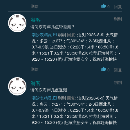
删除
0
回复
游客
刚刚
请问东海岸几点钟退潮？
潮汐表精灵.EI
刚刚
回复:
汕头[2026-8-9] 天气情
况：多云；水27°；气30°-34°；2-3级西北风；
0.7-0.9浪 当日潮汐：02:26干1.4米 / 06:56满1.8
米 / 15:21干0.2米 / 23:58满2米 推荐赶海时间： -
9:20 ~ 15:20 (优) 赶海注意安全，祝你赶海愉快！
删除
0
回复
游客
刚刚
请问东海岸几点退潮
潮汐表精灵.EI
刚刚
回复:
汕头[2026-8-9] 天气情
况：多云；水27°；气30°-34°；2-3级西北风；
0.7-0.9浪 当日潮汐：02:26干1.4米 / 06:56满1.8
米 / 15:21干0.2米 / 23:58满2米 推荐赶海时间： -
9:20 ~ 15:20 (优) 赶海注意安全，祝你赶海愉快！