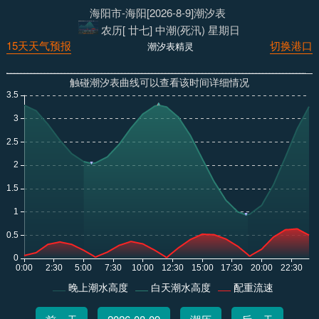
海阳市-海阳[2026-8-9]潮汐表
农历[ 廿七] 中潮(死汛) 星期日
15天天气预报
切换港口
潮汐表精灵
触碰潮汐表曲线可以查看该时间详细情况
晚上潮水高度
白天潮水高度
配重流速