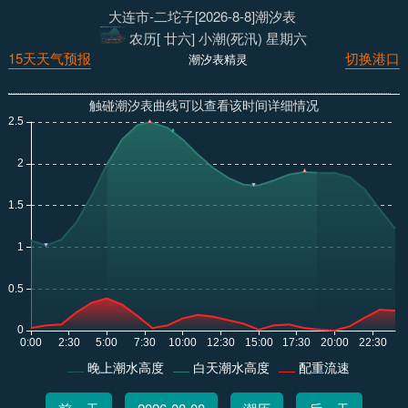
大连市-二坨子[2026-8-8]潮汐表
农历[ 廿六] 小潮(死汛) 星期六
15天天气预报
切换港口
潮汐表精灵
触碰潮汐表曲线可以查看该时间详细情况
晚上潮水高度
白天潮水高度
配重流速