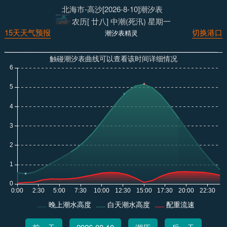
北海市-高沙[2026-8-10]潮汐表
农历[ 廿八] 中潮(死汛) 星期一
15天天气预报
切换港口
潮汐表精灵
触碰潮汐表曲线可以查看该时间详细情况
晚上潮水高度
白天潮水高度
配重流速