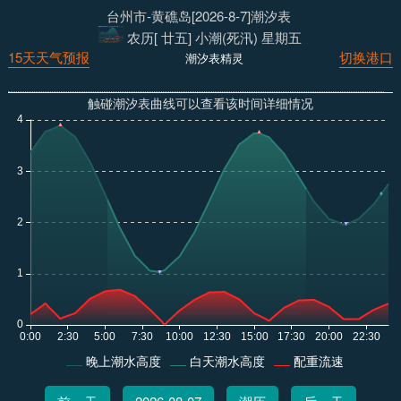
台州市-黄礁岛[2026-8-7]潮汐表
农历[ 廿五] 小潮(死汛) 星期五
15天天气预报
切换港口
潮汐表精灵
触碰潮汐表曲线可以查看该时间详细情况
晚上潮水高度
白天潮水高度
配重流速