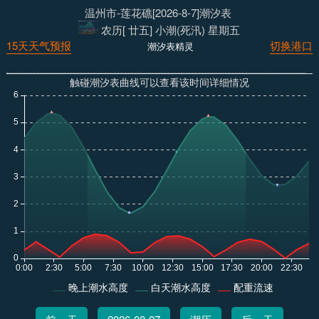
温州市-莲花礁[2026-8-7]潮汐表
农历[ 廿五] 小潮(死汛) 星期五
15天天气预报
切换港口
潮汐表精灵
触碰潮汐表曲线可以查看该时间详细情况
晚上潮水高度
白天潮水高度
配重流速