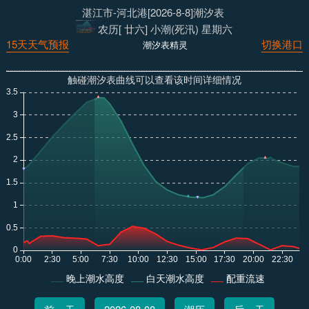
湛江市-河北港[2026-8-8]潮汐表
农历[ 廿六] 小潮(死汛) 星期六
15天天气预报
切换港口
潮汐表精灵
触碰潮汐表曲线可以查看该时间详细情况
晚上潮水高度
白天潮水高度
配重流速