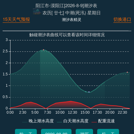
阳江市-漠阳江[2026-8-9]潮汐表
农历[ 廿七] 中潮(死汛) 星期日
15天天气预报
切换港口
潮汐表精灵
触碰潮汐表曲线可以查看该时间详细情况
晚上潮水高度
白天潮水高度
配重流速