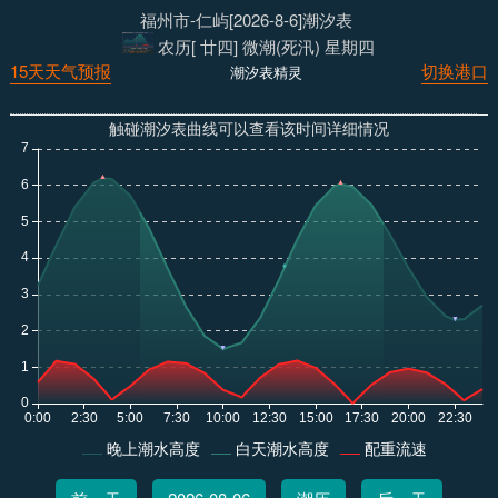
福州市-仁屿[2026-8-6]潮汐表
农历[ 廿四] 微潮(死汛) 星期四
15天天气预报
切换港口
潮汐表精灵
触碰潮汐表曲线可以查看该时间详细情况
晚上潮水高度
白天潮水高度
配重流速