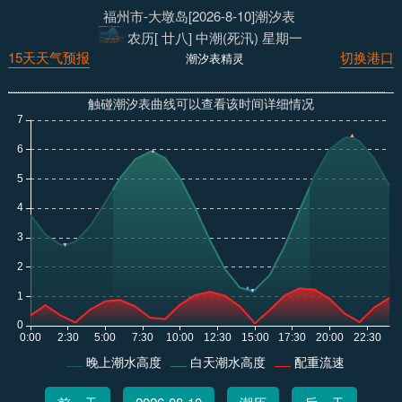
福州市-大墩岛[2026-8-10]潮汐表
农历[ 廿八] 中潮(死汛) 星期一
15天天气预报
切换港口
潮汐表精灵
触碰潮汐表曲线可以查看该时间详细情况
晚上潮水高度
白天潮水高度
配重流速