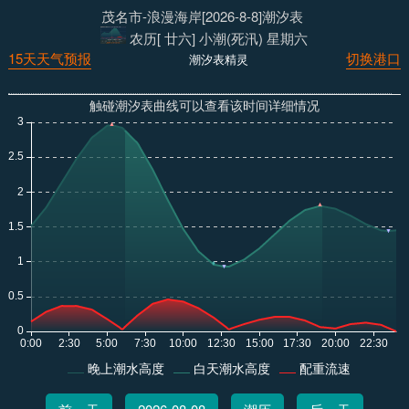
茂名市-浪漫海岸[2026-8-8]潮汐表
农历[ 廿六] 小潮(死汛) 星期六
15天天气预报
切换港口
潮汐表精灵
触碰潮汐表曲线可以查看该时间详细情况
晚上潮水高度
白天潮水高度
配重流速