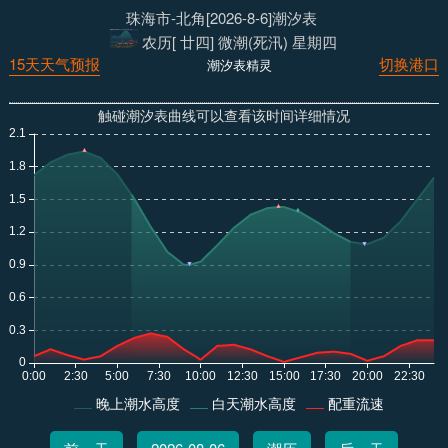
珠海市-北角[2026-8-6]潮汐表
农历[ 廿四] 微潮(死汛) 星期四
15天天气预报
切换港口
潮汐表精灵
触碰潮汐表曲线可以查看该时间详细情况
晚上潮水高度
白天潮水高度
配重流速