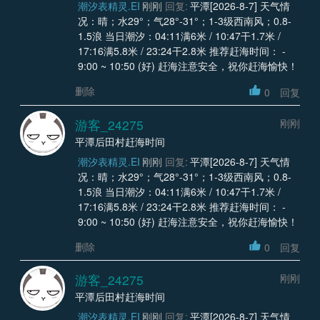
潮汐表精灵.EI
刚刚
回复:
平潭[2026-8-7] 天气情
况：晴；水29°；气28°-31°；1-3级西南风；0.8-
1.5浪 当日潮汐：04:11满6米 / 10:47干1.7米 /
17:16满5.8米 / 23:24干2.8米 推荐赶海时间： -
9:00 ~ 10:50 (好) 赶海注意安全，祝你赶海愉快！
删除
0
回复
游客_24275
刚刚
平潭后田村赶海时间
潮汐表精灵.EI
刚刚
回复:
平潭[2026-8-7] 天气情
况：晴；水29°；气28°-31°；1-3级西南风；0.8-
1.5浪 当日潮汐：04:11满6米 / 10:47干1.7米 /
17:16满5.8米 / 23:24干2.8米 推荐赶海时间： -
9:00 ~ 10:50 (好) 赶海注意安全，祝你赶海愉快！
删除
0
回复
游客_24275
刚刚
平潭后田村赶海时间
潮汐表精灵.EI
刚刚
回复:
平潭[2026-8-7] 天气情