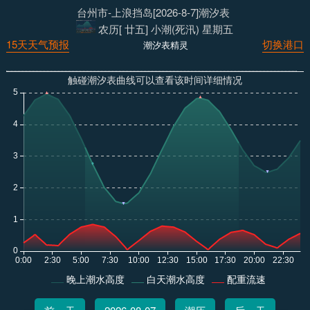
台州市-上浪挡岛[2026-8-7]潮汐表
农历[ 廿五] 小潮(死汛) 星期五
15天天气预报
切换港口
潮汐表精灵
触碰潮汐表曲线可以查看该时间详细情况
晚上潮水高度
白天潮水高度
配重流速