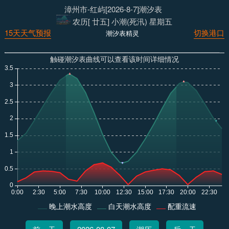
漳州市-红屿[2026-8-7]潮汐表
农历[ 廿五] 小潮(死汛) 星期五
15天天气预报
切换港口
潮汐表精灵
触碰潮汐表曲线可以查看该时间详细情况
晚上潮水高度
白天潮水高度
配重流速