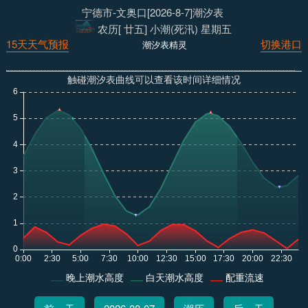
宁德市-文奥口[2026-8-7]潮汐表
农历[ 廿五] 小潮(死汛) 星期五
15天天气预报
切换港口
潮汐表精灵
触碰潮汐表曲线可以查看该时间详细情况
晚上潮水高度
白天潮水高度
配重流速