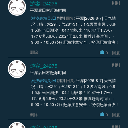
游客_24275
刚刚
平潭后田村赶海时间
潮汐表精灵.EI
刚刚
回复:
平潭[2026-8-7] 天气情
况：晴；水29°；气28°-31°；1-3级西南风；0.8-
1.5浪 当日潮汐：04:11满6米 / 10:47干1.7米 /
17:16满5.8米 / 23:24干2.8米 推荐赶海时间： -
9:00 ~ 10:50 (好) 赶海注意安全，祝你赶海愉快！
删除
0
回复
游客_24275
刚刚
平潭后田村赶海时间
潮汐表精灵.EI
刚刚
回复:
平潭[2026-8-7] 天气情
况：晴；水29°；气28°-31°；1-3级西南风；0.8-
1.5浪 当日潮汐：04:11满6米 / 10:47干1.7米 /
17:16满5.8米 / 23:24干2.8米 推荐赶海时间： -
9:00 ~ 10:50 (好) 赶海注意安全，祝你赶海愉快！
删除
0
回复
游客_24275
刚刚