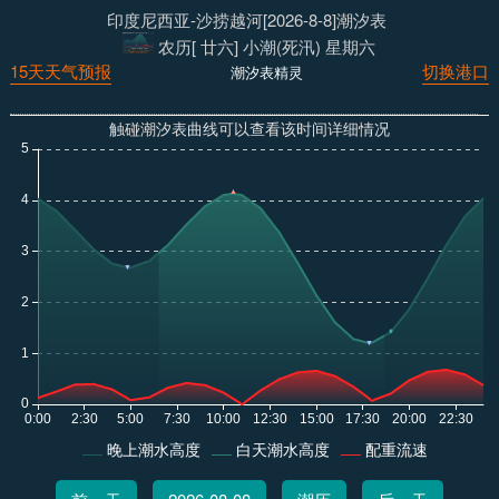
印度尼西亚-沙捞越河[2026-8-8]潮汐表
农历[ 廿六] 小潮(死汛) 星期六
15天天气预报
切换港口
潮汐表精灵
触碰潮汐表曲线可以查看该时间详细情况
晚上潮水高度
白天潮水高度
配重流速