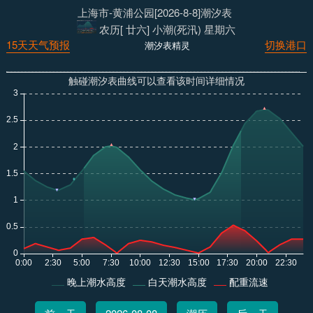
上海市-黄浦公园[2026-8-8]潮汐表
农历[ 廿六] 小潮(死汛) 星期六
15天天气预报
切换港口
潮汐表精灵
触碰潮汐表曲线可以查看该时间详细情况
晚上潮水高度
白天潮水高度
配重流速