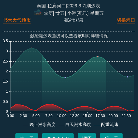
泰国-拉廊河口[2026-8-7]潮汐表
农历[ 廿五] 小潮(死汛) 星期五
15天天气预报
切换港口
潮汐表精灵
触碰潮汐表曲线可以查看该时间详细情况
晚上潮水高度
白天潮水高度
配重流速