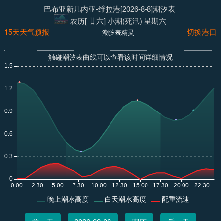
巴布亚新几内亚-维拉港[2026-8-8]潮汐表
农历[ 廿六] 小潮(死汛) 星期六
15天天气预报
切换港口
潮汐表精灵
触碰潮汐表曲线可以查看该时间详细情况
晚上潮水高度
白天潮水高度
配重流速