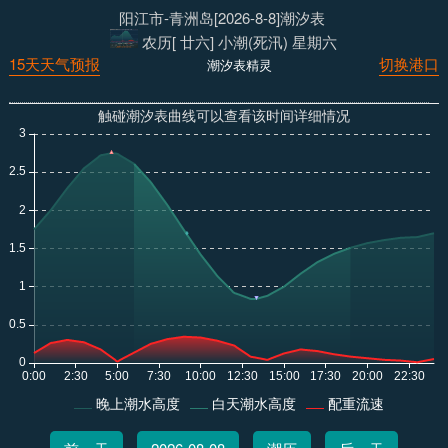
阳江市-青洲岛[2026-8-8]潮汐表
农历[ 廿六] 小潮(死汛) 星期六
15天天气预报
切换港口
潮汐表精灵
触碰潮汐表曲线可以查看该时间详细情况
晚上潮水高度
白天潮水高度
配重流速