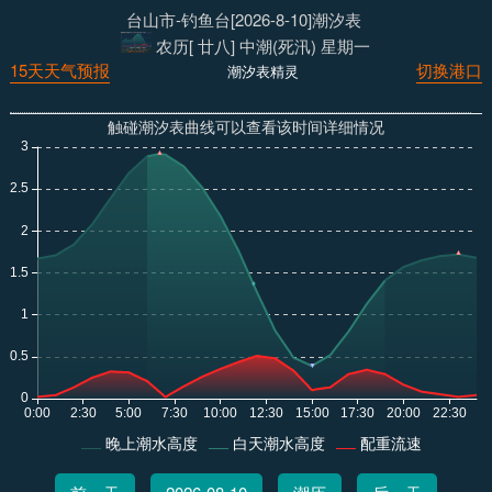
台山市-钓鱼台[2026-8-10]潮汐表
农历[ 廿八] 中潮(死汛) 星期一
15天天气预报
切换港口
潮汐表精灵
触碰潮汐表曲线可以查看该时间详细情况
晚上潮水高度
白天潮水高度
配重流速