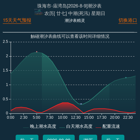
珠海市-庙湾岛[2026-8-9]潮汐表
农历[ 廿七] 中潮(死汛) 星期日
15天天气预报
切换港口
潮汐表精灵
触碰潮汐表曲线可以查看该时间详细情况
晚上潮水高度
白天潮水高度
配重流速