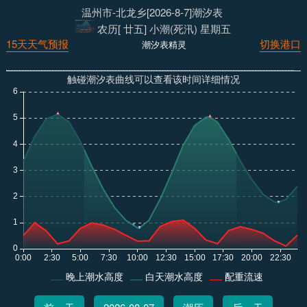
温州市-北龙乡[2026-8-7]潮汐表
农历[ 廿五] 小潮(死汛) 星期五
15天天气预报
切换港口
潮汐表精灵
触碰潮汐表曲线可以查看该时间详细情况
晚上潮水高度
白天潮水高度
配重流速