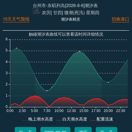
台州市-东矶列岛[2026-8-6]潮汐表
农历[ 廿四] 微潮(死汛) 星期四
15天天气预报
切换港口
潮汐表精灵
触碰潮汐表曲线可以查看该时间详细情况
晚上潮水高度
白天潮水高度
配重流速