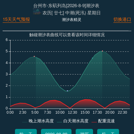
台州市-东矶列岛[2026-8-9]潮汐表
农历[ 廿七] 中潮(死汛) 星期日
15天天气预报
切换港口
潮汐表精灵
触碰潮汐表曲线可以查看该时间详细情况
晚上潮水高度
白天潮水高度
配重流速