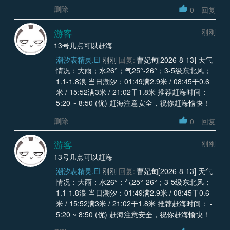
删除
0
回复
游客
刚刚
13号几点可以赶海
潮汐表精灵.EI
刚刚
回复:
曹妃甸[2026-8-13] 天气
情况：大雨；水26°；气25°-26°；3-5级东北风；
1.1-1.8浪 当日潮汐：01:49满2.9米 / 08:45干0.6
米 / 15:52满3米 / 21:02干1.8米 推荐赶海时间： -
5:20 ~ 8:50 (优) 赶海注意安全，祝你赶海愉快！
删除
0
回复
游客
刚刚
13号几点可以赶海
潮汐表精灵.EI
刚刚
回复:
曹妃甸[2026-8-13] 天气
情况：大雨；水26°；气25°-26°；3-5级东北风；
1.1-1.8浪 当日潮汐：01:49满2.9米 / 08:45干0.6
米 / 15:52满3米 / 21:02干1.8米 推荐赶海时间： -
5:20 ~ 8:50 (优) 赶海注意安全，祝你赶海愉快！