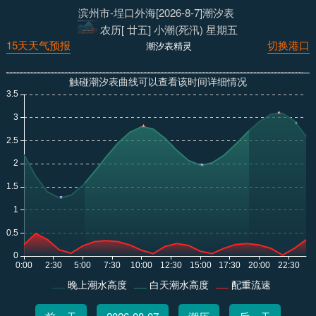
滨州市-埕口外海[2026-8-7]潮汐表
农历[ 廿五] 小潮(死汛) 星期五
15天天气预报
切换港口
潮汐表精灵
触碰潮汐表曲线可以查看该时间详细情况
晚上潮水高度
白天潮水高度
配重流速