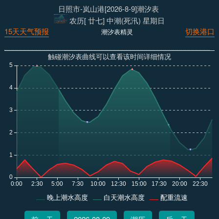
日照市-岚山港[2026-8-9]潮汐表
农历[ 廿七] 中潮(死汛) 星期日
15天天气预报
切换港口
潮汐表精灵
触碰潮汐表曲线可以查看该时间详细情况
晚上潮水高度
白天潮水高度
配重流速