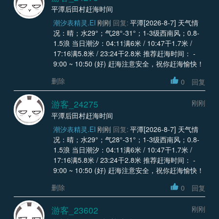
平潭后田村赶海时间
潮汐表精灵.EI
刚刚
回复:
平潭[2026-8-7] 天气情
况：晴；水29°；气28°-31°；1-3级西南风；0.8-
1.5浪 当日潮汐：04:11满6米 / 10:47干1.7米 /
17:16满5.8米 / 23:24干2.8米 推荐赶海时间： -
9:00 ~ 10:50 (好) 赶海注意安全，祝你赶海愉快！
删除
0
回复
游客_24275
刚刚
平潭后田村赶海时间
潮汐表精灵.EI
刚刚
回复:
平潭[2026-8-7] 天气情
况：晴；水29°；气28°-31°；1-3级西南风；0.8-
1.5浪 当日潮汐：04:11满6米 / 10:47干1.7米 /
17:16满5.8米 / 23:24干2.8米 推荐赶海时间： -
9:00 ~ 10:50 (好) 赶海注意安全，祝你赶海愉快！
删除
0
回复
游客_23602
刚刚