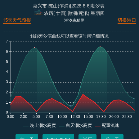
嘉兴市-陈山(乍浦)[2026-8-6]潮汐表
农历[ 廿四] 微潮(死汛) 星期四
15天天气预报
切换港口
潮汐表精灵
触碰潮汐表曲线可以查看该时间详细情况
晚上潮水高度
白天潮水高度
配重流速