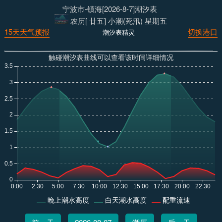
宁波市-镇海[2026-8-7]潮汐表
农历[ 廿五] 小潮(死汛) 星期五
15天天气预报
切换港口
潮汐表精灵
触碰潮汐表曲线可以查看该时间详细情况
晚上潮水高度
白天潮水高度
配重流速