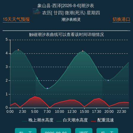
象山县-西泽[2026-8-6]潮汐表
农历[ 廿四] 微潮(死汛) 星期四
15天天气预报
切换港口
潮汐表精灵
触碰潮汐表曲线可以查看该时间详细情况
晚上潮水高度
白天潮水高度
配重流速