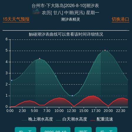
台州市-下大陈岛[2026-8-10]潮汐表
农历[ 廿八] 中潮(死汛) 星期一
15天天气预报
切换港口
潮汐表精灵
触碰潮汐表曲线可以查看该时间详细情况
晚上潮水高度
白天潮水高度
配重流速