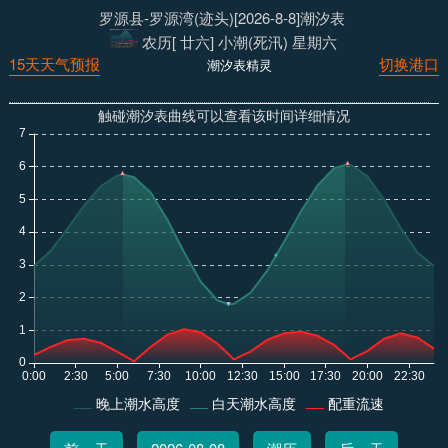
罗源县-罗源湾(迹头)[2026-8-8]潮汐表
农历[ 廿六] 小潮(死汛) 星期六
15天天气预报
切换港口
潮汐表精灵
触碰潮汐表曲线可以查看该时间详细情况
晚上潮水高度
白天潮水高度
配重流速