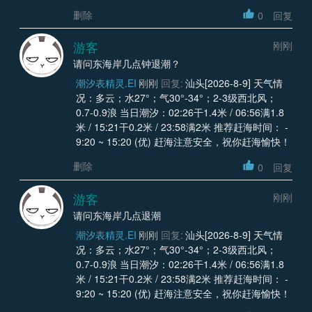
删除
0
回复
游客
刚刚
请问东海岸几点钟退潮？
潮汐表精灵.EI
刚刚
回复:
汕头[2026-8-9] 天气情
况：多云；水27°；气30°-34°；2-3级西北风；
0.7-0.9浪 当日潮汐：02:26干1.4米 / 06:56满1.8
米 / 15:21干0.2米 / 23:58满2米 推荐赶海时间： -
9:20 ~ 15:20 (优) 赶海注意安全，祝你赶海愉快！
删除
0
回复
游客
刚刚
请问东海岸几点退潮
潮汐表精灵.EI
刚刚
回复:
汕头[2026-8-9] 天气情
况：多云；水27°；气30°-34°；2-3级西北风；
0.7-0.9浪 当日潮汐：02:26干1.4米 / 06:56满1.8
米 / 15:21干0.2米 / 23:58满2米 推荐赶海时间： -
9:20 ~ 15:20 (优) 赶海注意安全，祝你赶海愉快！