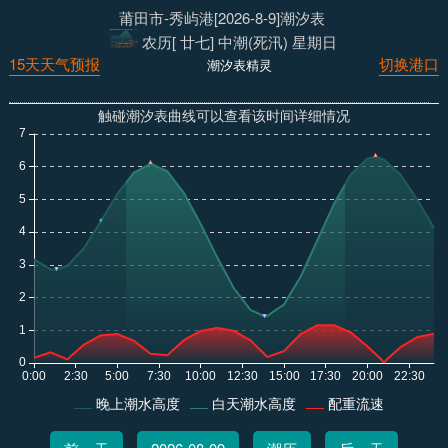
莆田市-秀屿港[2026-8-9]潮汐表
农历[ 廿七] 中潮(死汛) 星期日
15天天气预报
切换港口
潮汐表精灵
触碰潮汐表曲线可以查看该时间详细情况
晚上潮水高度
白天潮水高度
配重流速