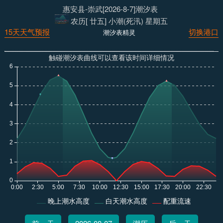
惠安县-崇武[2026-8-7]潮汐表
农历[ 廿五] 小潮(死汛) 星期五
15天天气预报
切换港口
潮汐表精灵
触碰潮汐表曲线可以查看该时间详细情况
晚上潮水高度
白天潮水高度
配重流速